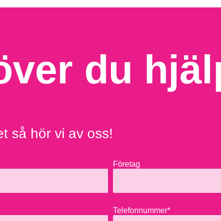
ver du hjäl
et så hör vi av oss!
Företag
Telefonnummer*