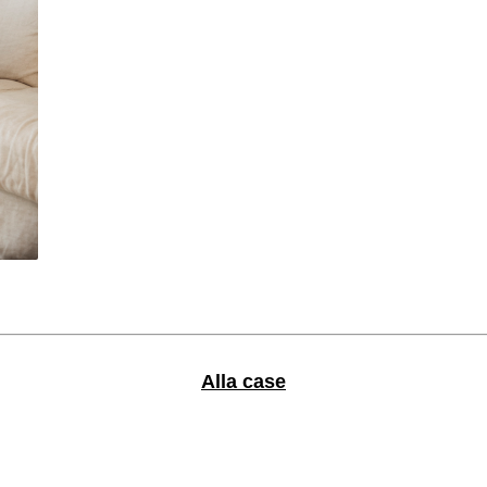
Alla case