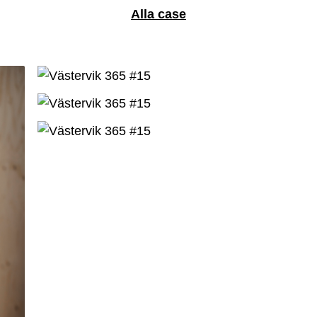
Alla case