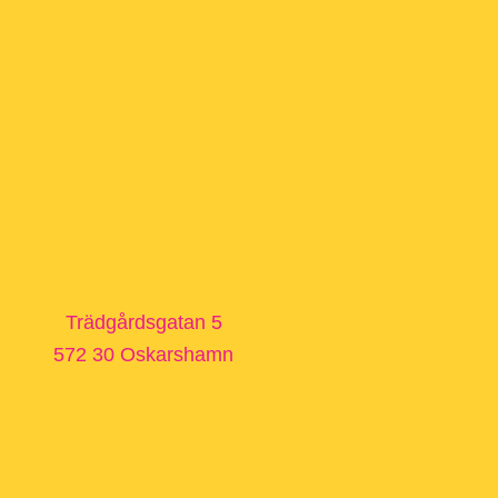
Trädgårdsgatan 5
572 30 Oskarshamn