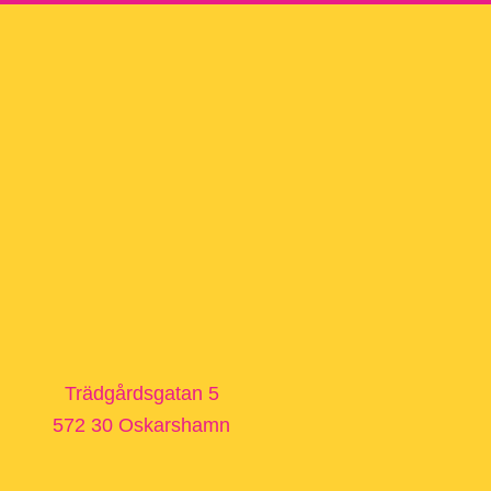
Trädgårdsgatan 5
572 30 Oskarshamn