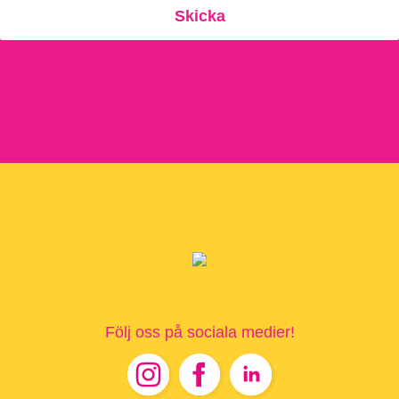
Följ oss på sociala medier!