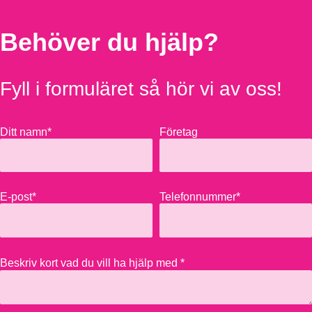
Behöver du hjälp?
Fyll i formuläret så hör vi av oss!
Ditt namn*
Företag
E-post*
Telefonnummer*
Beskriv kort vad du vill ha hjälp med *