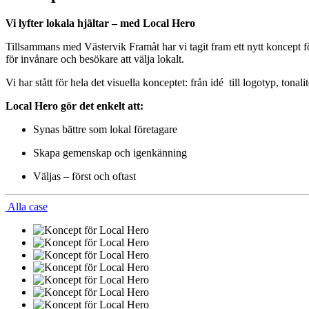
Vi lyfter lokala hjältar – med Local Hero
Tillsammans med Västervik Framåt har vi tagit fram ett nytt koncept 
för invånare och besökare att välja lokalt.
Vi har stått för hela det visuella konceptet: från idé till logotyp, tona
Local Hero gör det enkelt att:
Synas bättre som lokal företagare
Skapa gemenskap och igenkänning
Väljas – först och oftast
Alla case