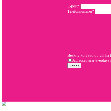
E-post*
Telefonnummer*
Beskriv kort vad du vill ha
Jag accepterar everdays i