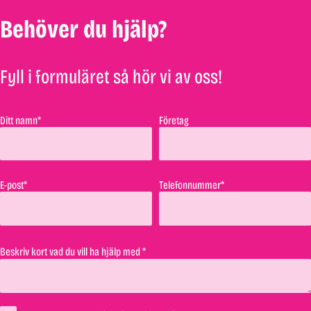
Behöver du hjälp?
Fyll i formuläret så hör vi av oss!
Ditt namn*
Företag
E-post*
Telefonnummer*
Beskriv kort vad du vill ha hjälp med *